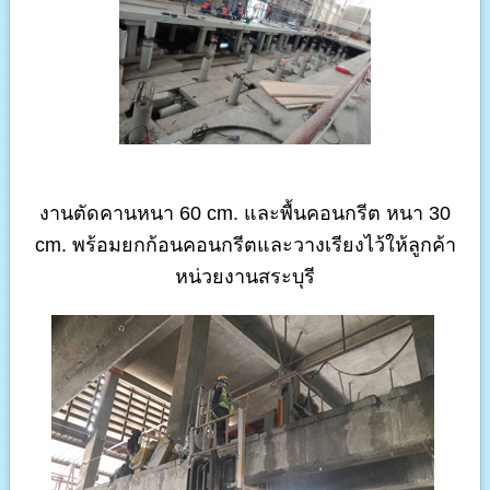
งานตัดคานหนา 60 cm. และพื้นคอนกรีต หนา 30
cm. พร้อมยกก้อนคอนกรีตและวางเรียงไว้ให้ลูกค้า
หน่วยงานสระบุรี