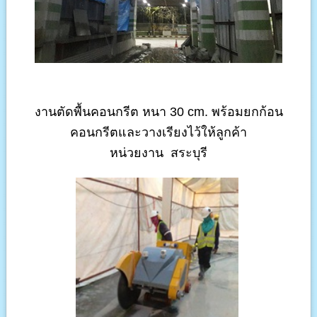
งานตัดพื้นคอนกรีต หนา 30 cm. พร้อมยกก้อน
คอนกรีตและวางเรียงไว้ให้ลูกค้า
หน่วยงาน สระบุรี