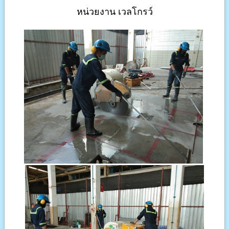
หน่วยงาน เวลโกรว์